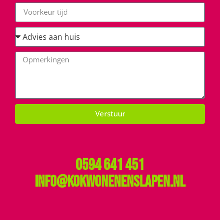
Verstuur
0594 641 451
info@kokwonenenslapen.nl