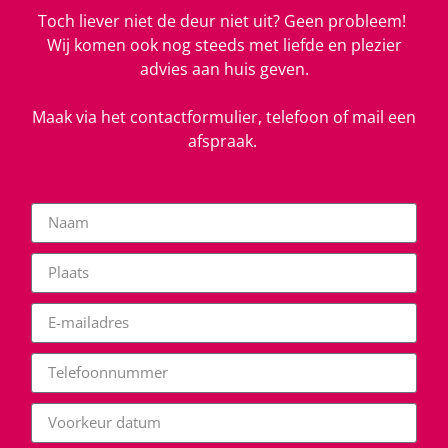
Toch liever niet de deur niet uit? Geen probleem!
Wij komen ook nog steeds met liefde en plezier
advies aan huis geven.
Maak via het contactformulier, telefoon of mail een
afspraak.