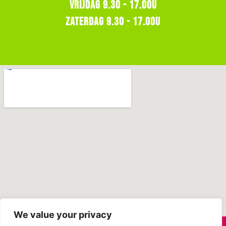
Vrijdag 9.30 - 17.00u
Zaterdag 9.30 - 17.o0u
We value your privacy